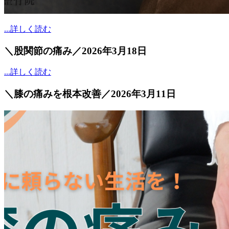
...詳しく読む
＼股関節の痛み／
2026年3月18日
...詳しく読む
＼膝の痛みを根本改善／
2026年3月11日