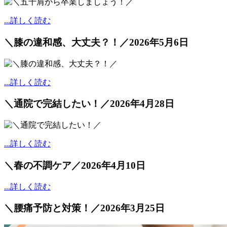
...詳しく読む
＼膝の違和感、大丈夫？！／
2026年5月6日
...詳しく読む
＼通院で完結したい！／
2026年4月28日
...詳しく読む
＼春の不調ケア／
2026年4月10日
...詳しく読む
＼腰痛予防と対策！／
2026年3月25日