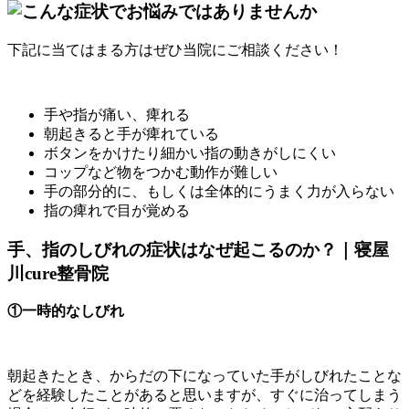
下記に当てはまる方はぜひ当院にご相談ください！
手や指が痛い、痺れる
朝起きると手が痺れている
ボタンをかけたり細かい指の動きがしにくい
コップなど物をつかむ動作が難しい
手の部分的に、もしくは全体的にうまく力が入らない
指の痺れで目が覚める
手、指のしびれの症状はなぜ起こるのか？｜寝屋
川cure整骨院
①一時的なしびれ
朝起きたとき、からだの下になっていた手がしびれたことな
どを経験したことがあると思いますが、すぐに治ってしまう