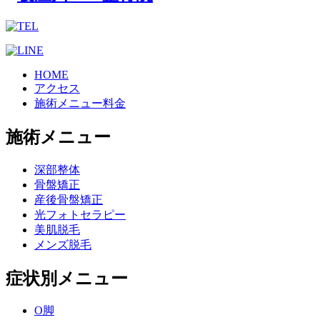
HOME
アクセス
施術メニュー料金
施術メニュー
深部整体
骨盤矯正
産後骨盤矯正
光フォトセラピー
美肌脱毛
メンズ脱毛
症状別メニュー
O脚