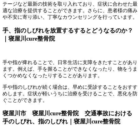
テージなど最新の技術を取り入れており、症状に合わせた最
適な治療を提供することができます。さらに、患者様の痛み
や不安に寄り添い、丁寧なカウンセリングを行っています。
手、指のしびれを放置するするとどうなるのか？
｜寝屋川cure整骨院
手や指が痺れることで、日常生活に支障をきたすことがあり
ます。例えば、手を握ることができなくなったり、物をうま
くつかめなくなったりすることがあります。
手や指のしびれが続く場合は、早めに受診することをおすす
めします。症状が軽いうちに治療を受けることで、悪化を防
ぐことができます。
寝屋川市 寝屋川cure整骨院 交通事故における
手のしびれ、指のしびれ｜寝屋川cure整骨院