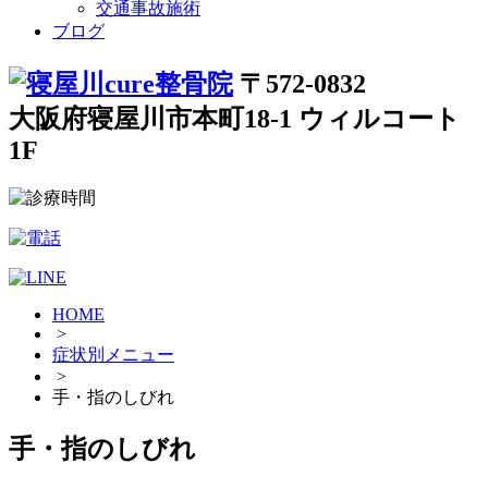
交通事故施術
ブログ
〒572-0832
大阪府寝屋川市本町18-1 ウィルコート
1F
HOME
>
症状別メニュー
>
手・指のしびれ
手・指のしびれ