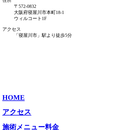
住所
〒572-0832
大阪府寝屋川市本町18-1
ウィルコート1F
アクセス
「寝屋川市」駅より徒歩5分
HOME
アクセス
施術メニュー料金