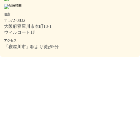
住所
〒572-0832
大阪府寝屋川市本町18-1
ウィルコート1F
アクセス
「寝屋川市」駅より徒歩5分