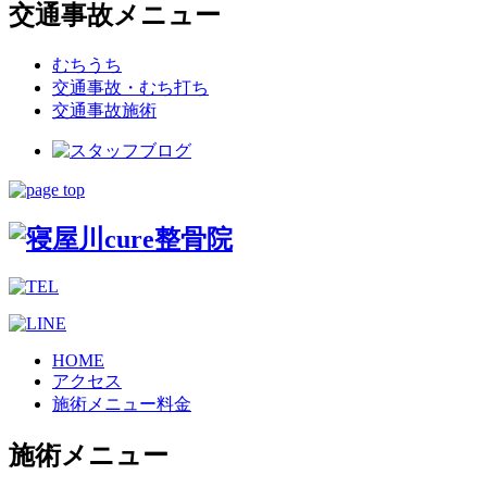
交通事故メニュー
むちうち
交通事故・むち打ち
交通事故施術
HOME
アクセス
施術メニュー料金
施術メニュー