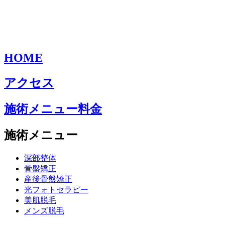
HOME
アクセス
施術メニュー料金
施術メニュー
深部整体
骨盤矯正
産後骨盤矯正
光フォトセラピー
美肌脱毛
メンズ脱毛