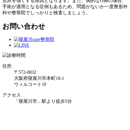
歪みを強くする原因となります。また、病的なO脚の場合、
手術が適用となる症例もあるため、問題がないか一度整形外
科や整骨院でしっかりと検査しましょう。
お問い合わせ
住所
〒572-0832
大阪府寝屋川市本町18-1
ウィルコート1F
アクセス
「寝屋川市」駅より徒歩5分