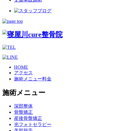
HOME
アクセス
施術メニュー料金
施術メニュー
深部整体
骨盤矯正
産後骨盤矯正
光フォトセラピー
美肌脱毛