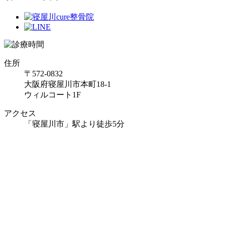
住所
〒572-0832
大阪府寝屋川市本町18-1
ウィルコート1F
アクセス
「寝屋川市」駅より徒歩5分