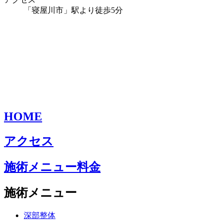
「寝屋川市」駅より徒歩5分
HOME
アクセス
施術メニュー料金
施術メニュー
深部整体