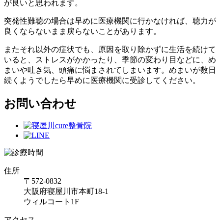
が良いと思われます。
突発性難聴の場合は早めに医療機関に行かなければ、聴力が
良くならないまま戻らないことがあります。
またそれ以外の症状でも、原因を取り除かずに生活を続けて
いると、ストレスがかかったり、季節の変わり目などに、め
まいや吐き気、頭痛に悩まされてしまいます。
めまいが数日
続くようでしたら早めに医療機関に受診してください。
お問い合わせ
住所
〒572-0832
大阪府寝屋川市本町18-1
ウィルコート1F
アクセス