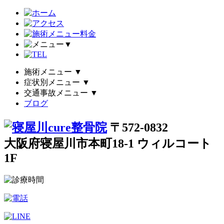
▼
施術メニュー
▼
症状別メニュー
▼
交通事故メニュー
▼
ブログ
〒572-0832
大阪府寝屋川市本町18-1 ウィルコート
1F