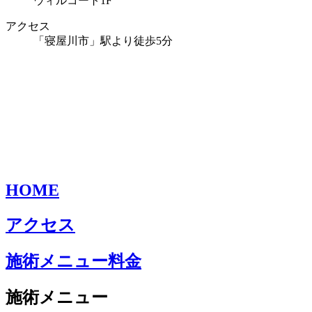
ウィルコート1F
アクセス
「寝屋川市」駅より徒歩5分
HOME
アクセス
施術メニュー料金
施術メニュー