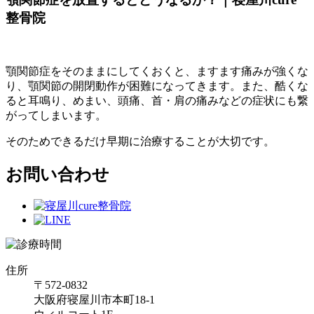
整骨院
顎関節症をそのままにしてくおくと、ますます痛みが強くな
り、顎関節の開閉動作が困難になってきます。また、酷くな
ると耳鳴り、めまい、頭痛、首・肩の痛みなどの症状にも繋
がってしまいます。
そのためできるだけ早期に治療することが大切です。
お問い合わせ
住所
〒572-0832
大阪府寝屋川市本町18-1