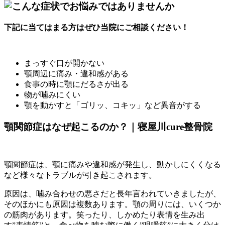
下記に当てはまる方はぜひ当院にご相談ください！
まっすぐ口が開かない
顎周辺に痛み・違和感がある
食事の時に顎にだるさが出る
物が噛みにくい
顎を動かすと「ゴリッ、コキッ」など異音がする
顎関節症はなぜ起こるのか？｜寝屋川cure整骨院
顎関節症は、顎に痛みや違和感が発生し、動かしにくくなる
など様々なトラブルが引き起こされます。
原因は、噛み合わせの悪さだと長年言われていきましたが、
そのほかにも原因は複数あります。顎の周りには、いくつか
の筋肉があります。笑ったり、しかめたり表情を生み出