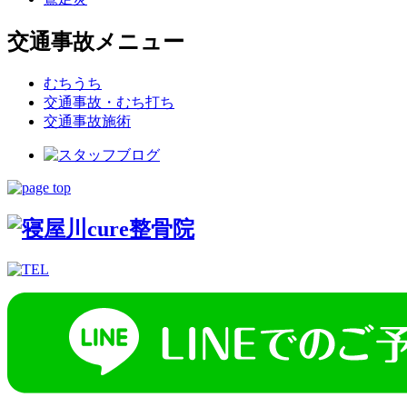
交通事故メニュー
むちうち
交通事故・むち打ち
交通事故施術