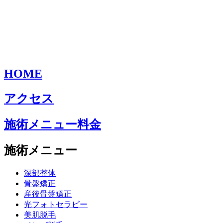
HOME
アクセス
施術メニュー料金
施術メニュー
深部整体
骨盤矯正
産後骨盤矯正
光フォトセラピー
美肌脱毛