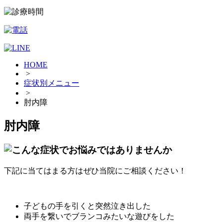
HOME
>
症状別メニュー
>
肘内障
肘内障
下記に当てはまる方はぜひ当院にご相談ください！
子どもの手を引くと突然泣き出した
両手を繋いでブランコみたいな遊びをした