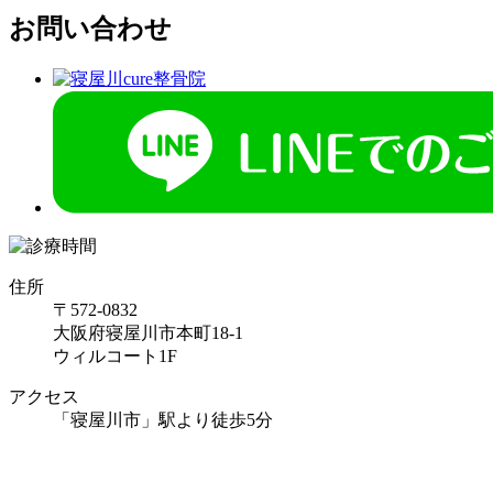
お問い合わせ
住所
〒572-0832
大阪府寝屋川市本町18-1
ウィルコート1F
アクセス
「寝屋川市」駅より徒歩5分