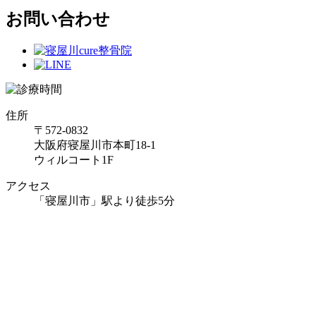
お問い合わせ
住所
〒572-0832
大阪府寝屋川市本町18-1
ウィルコート1F
アクセス
「寝屋川市」駅より徒歩5分