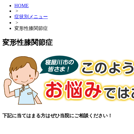
HOME
>
症状別メニュー
>
変形性膝関節症
変形性膝関節症
下記に当てはまる方はぜひ当院にご相談ください！