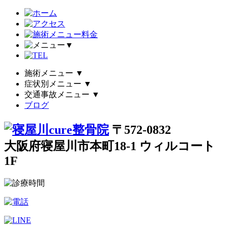
▼
施術メニュー
▼
症状別メニュー
▼
交通事故メニュー
▼
ブログ
〒572-0832
大阪府寝屋川市本町18-1 ウィルコート
1F