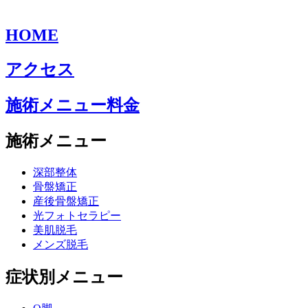
HOME
アクセス
施術メニュー料金
施術メニュー
深部整体
骨盤矯正
産後骨盤矯正
光フォトセラピー
美肌脱毛
メンズ脱毛
症状別メニュー