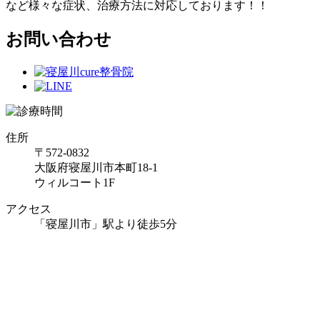
など様々な症状、治療方法に対応しております！！
お問い合わせ
住所
〒572-0832
大阪府寝屋川市本町18-1
ウィルコート1F
アクセス
「寝屋川市」駅より徒歩5分