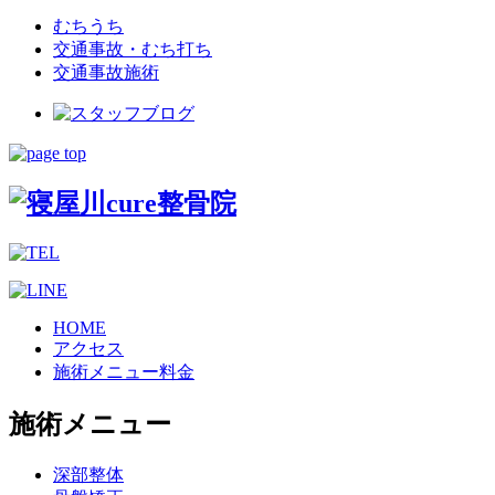
むちうち
交通事故・むち打ち
交通事故施術
HOME
アクセス
施術メニュー料金
施術メニュー
深部整体