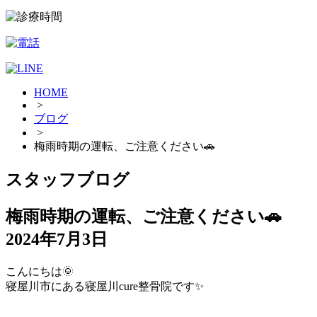
HOME
>
ブログ
>
梅雨時期の運転、ご注意ください🚗
スタッフブログ
梅雨時期の運転、ご注意ください🚗
2024年7月3日
こんにちは🌞
寝屋川市にある寝屋川cure整骨院です✨