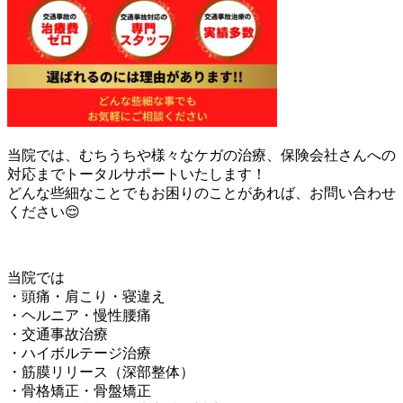
当院では、むちうちや様々なケガの治療、保険会社さんへの
対応までトータルサポートいたします！
どんな些細なことでもお困りのことがあれば、お問い合わせ
ください😌
当院では
・頭痛・肩こり・寝違え
・ヘルニア・慢性腰痛
・交通事故治療
・ハイボルテージ治療
・筋膜リリース（深部整体）
・骨格矯正・骨盤矯正