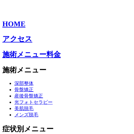
HOME
アクセス
施術メニュー料金
施術メニュー
深部整体
骨盤矯正
産後骨盤矯正
光フォトセラピー
美肌脱毛
メンズ脱毛
症状別メニュー