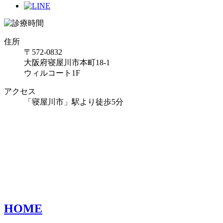
住所
〒572-0832
大阪府寝屋川市本町18-1
ウィルコート1F
アクセス
「寝屋川市」駅より徒歩5分
HOME