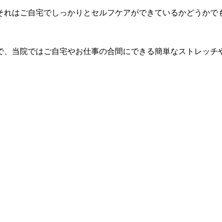
それはご自宅でしっかりとセルフケアができているかどうかで
で、当院ではご自宅やお仕事の合間にできる簡単なストレッチ