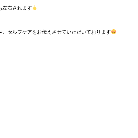
も左右されます
や、セルフケアをお伝えさせていただいております