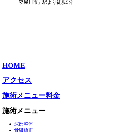
「寝屋川市」駅より徒歩5分
HOME
アクセス
施術メニュー料金
施術メニュー
深部整体
骨盤矯正