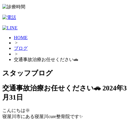
HOME
>
ブログ
>
交通事故治療お任せください🚗
スタッフブログ
交通事故治療お任せください🚗
2024年3
月31日
こんにちは🌞
寝屋川市にある寝屋川cure整骨院です✨