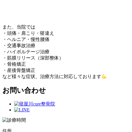
また、当院では
・頭痛・肩こり・寝違え
・ヘルニア・慢性腰痛
・交通事故治療
・ハイボルテージ治療
・筋膜リリース（深部整体）
・骨格矯正
・産後骨盤矯正
など様々な症状、治療方法に対応しております
お問い合わせ
住所