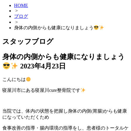
HOME
>
ブログ
>
身体の内側からも健康になりましょう
スタッフブログ
身体の内側からも健康になりましょう
2023年4月23日
こんにちは
寝屋川市にある寝屋川cure整骨院です
当院では、体内の状態を把握し身体の内側(胃腸)からも健康
になっていただくため
食事改善の指導・腸内環境の指導をし、患者様のトータルケ