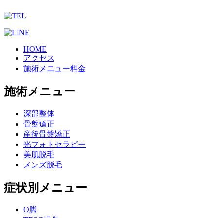
HOME
アクセス
施術メニュー料金
施術メニュー
深部整体
骨盤矯正
産後骨盤矯正
光フォトセラピー
美肌脱毛
メンズ脱毛
症状別メニュー
O脚