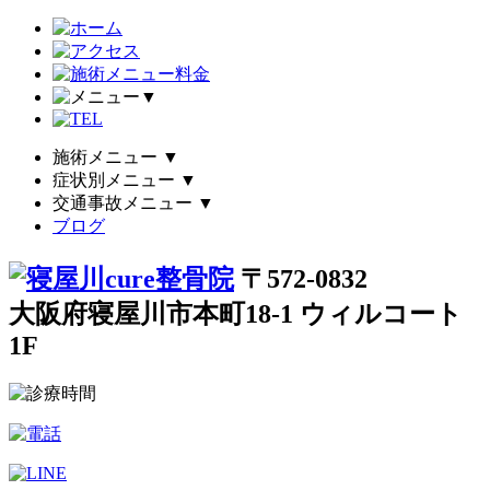
▼
施術メニュー
▼
症状別メニュー
▼
交通事故メニュー
▼
ブログ
〒572-0832
大阪府寝屋川市本町18-1 ウィルコート
1F