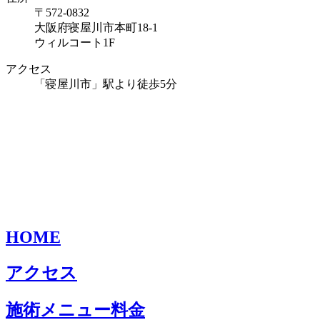
〒572-0832
大阪府寝屋川市本町18-1
ウィルコート1F
アクセス
「寝屋川市」駅より徒歩5分
HOME
アクセス
施術メニュー料金