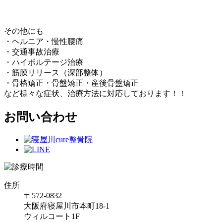
その他にも
・ヘルニア・慢性腰痛
・交通事故治療
・ハイボルテージ治療
・筋膜リリース（深部整体）
・骨格矯正・骨盤矯正・産後骨盤矯正
など様々な症状、治療方法に対応しております！！
お問い合わせ
住所
〒572-0832
大阪府寝屋川市本町18-1
ウィルコート1F