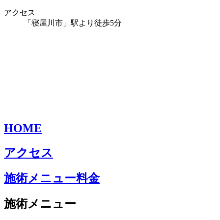
アクセス
「寝屋川市」駅より徒歩5分
HOME
アクセス
施術メニュー料金
施術メニュー