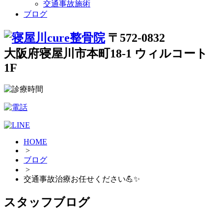
交通事故施術
ブログ
〒572-0832
大阪府寝屋川市本町18-1 ウィルコート
1F
HOME
>
ブログ
>
交通事故治療お任せください💪✨
スタッフブログ