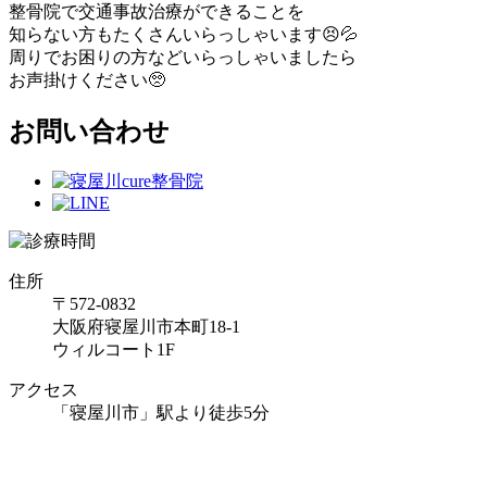
整骨院で交通事故治療ができることを
知らない方もたくさんいらっしゃいます😣💦
周りでお困りの方などいらっしゃいましたら
お声掛けください🥺
お問い合わせ
住所
〒572-0832
大阪府寝屋川市本町18-1
ウィルコート1F
アクセス
「寝屋川市」駅より徒歩5分