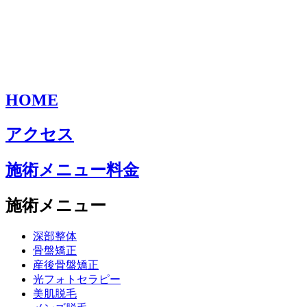
HOME
アクセス
施術メニュー料金
施術メニュー
深部整体
骨盤矯正
産後骨盤矯正
光フォトセラピー
美肌脱毛