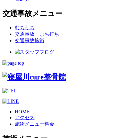
交通事故メニュー
むちうち
交通事故・むち打ち
交通事故施術
HOME
アクセス
施術メニュー料金