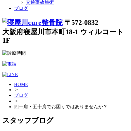
交通事故施術
ブログ
〒572-0832
大阪府寝屋川市本町18-1 ウィルコート
1F
HOME
>
ブログ
>
四十肩・五十肩でお困りではありませんか？
スタッフブログ