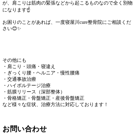
が、肩こりは筋肉の緊張などから起こるものなので全く別物
になります☝
お困りのことがあれば、一度寝屋川cure整骨院にご相談くだ
さい😊✨
その他にも
・肩こり・頭痛・寝違え
・ぎっくり腰・ヘルニア・慢性腰痛
・交通事故治療
・ハイボルテージ治療
・筋膜リリース（深部整体）
・骨格矯正・骨盤矯正・産後骨盤矯正
など様々な症状、治療方法に対応しております！
お問い合わせ