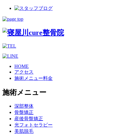
HOME
アクセス
施術メニュー料金
施術メニュー
深部整体
骨盤矯正
産後骨盤矯正
光フォトセラピー
美肌脱毛