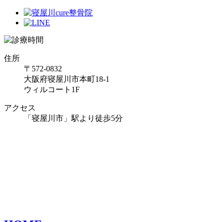
住所
〒572-0832
大阪府寝屋川市本町18-1
ウィルコート1F
アクセス
「寝屋川市」駅より徒歩5分