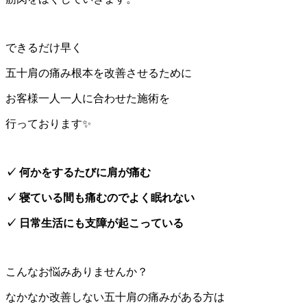
できるだけ早く
五十肩の痛み根本を改善させるために
お客様一人一人に合わせた施術を
行っております✨
✓ 何かをするたびに肩が痛む
✓ 寝ている間も痛むのでよく眠れない
✓ 日常生活にも支障が起こっている
こんなお悩みありませんか？
なかなか改善しない五十肩の痛みがある方は