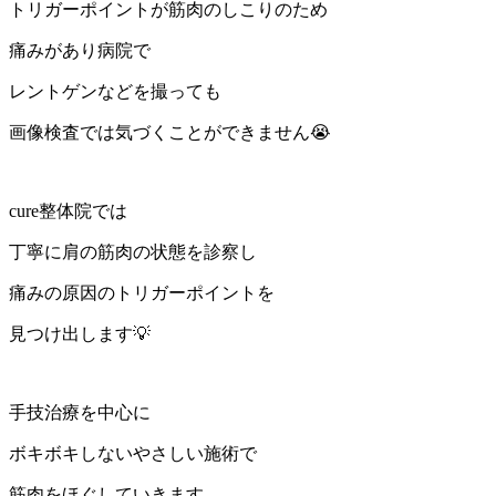
トリガーポイントが筋肉のしこりのため
痛みがあり病院で
レントゲンなどを撮っても
画像検査では気づくことができません😭
cure整体院では
丁寧に肩の筋肉の状態を診察し
痛みの原因のトリガーポイントを
見つけ出します💡
手技治療を中心に
ボキボキしないやさしい施術で
筋肉をほぐしていきます。