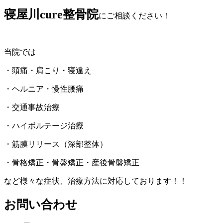
寝屋川cure
整骨院
にご相談ください！
当院では
・頭痛・肩こり・寝違え
・ヘルニア・慢性腰痛
・交通事故治療
・ハイボルテージ治療
・筋膜リリース（深部整体）
・骨格矯正・骨盤矯正・産後骨盤矯正
など様々な症状、治療方法に対応しております！！
お問い合わせ